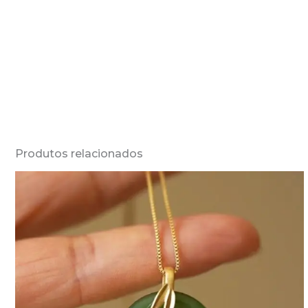
Produtos relacionados