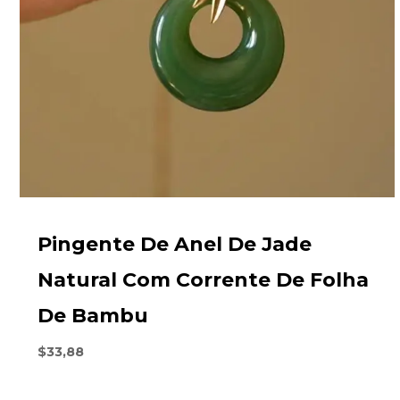
Pingente De Anel De Jade
Natural Com Corrente De Folha
De Bambu
$
33,88