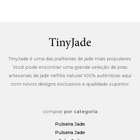
TinyJade é uma das joalherias de jade mais populares.
Você pode encontrar uma grande seleção de joias
artesanais de jade nefrita natural 100% autênticas aqui
com novos designs exclusivos e qualidade superior.
comprar
por categoria
Pulseira Jade
Pulseira Jade