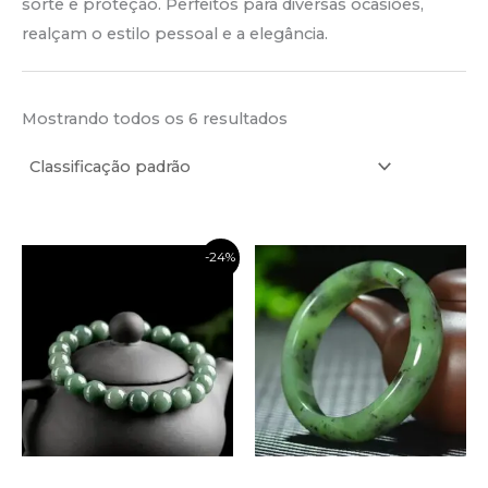
sorte e proteção. Perfeitos para diversas ocasiões,
realçam o estilo pessoal e a elegância.
Mostrando todos os 6 resultados
-24%