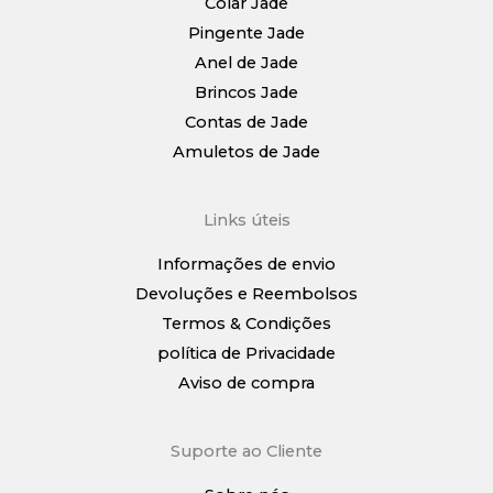
Colar Jade
Pingente Jade
Anel de Jade
Brincos Jade
Contas de Jade
Amuletos de Jade
Links úteis
Informações de envio
Devoluções e Reembolsos
Termos & Condições
política de Privacidade
Aviso de compra
Suporte ao Cliente