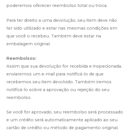
poderemos oferecer reembolso total ou troca.
Para ter direito a uma devolução, seu item deve não
ter sido utilizado e estar nas mesmas condições em
que você o recebeu. Também deve estar na
embalagem original.
Reembolsos:
Assim que sua devolução for recebida e inspecionada,
enviaremos um e-mail para notificá-lo de que
recebemos seu item devolvido. Também iremos
notificá-lo sobre a aprovação ou rejeição do seu
reembolso.
Se você for aprovado, seu reembolso será processado
e um crédito será automaticamente aplicado ao seu
cartão de crédito ou método de pagamento original,