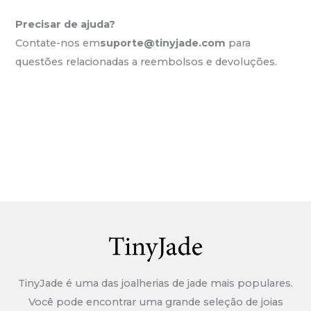
Precisar de ajuda?
Contate-nos em
suporte@tinyjade.com
para
questões relacionadas a reembolsos e devoluções.
TinyJade é uma das joalherias de jade mais populares.
Você pode encontrar uma grande seleção de joias