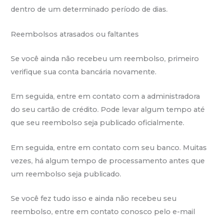
dentro de um determinado período de dias.
Reembolsos atrasados ​​ou faltantes
Se você ainda não recebeu um reembolso, primeiro
verifique sua conta bancária novamente.
Em seguida, entre em contato com a administradora
do seu cartão de crédito. Pode levar algum tempo até
que seu reembolso seja publicado oficialmente.
Em seguida, entre em contato com seu banco. Muitas
vezes, há algum tempo de processamento antes que
um reembolso seja publicado.
Se você fez tudo isso e ainda não recebeu seu
reembolso, entre em contato conosco pelo e-mail