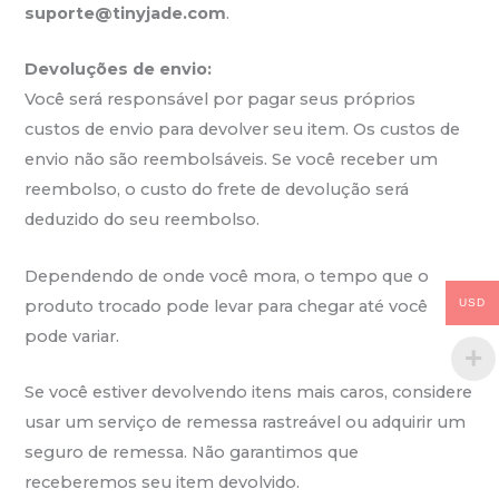
suporte@tinyjade.com
.
Devoluções de envio:
Você será responsável por pagar seus próprios
custos de envio para devolver seu item. Os custos de
envio não são reembolsáveis. Se você receber um
reembolso, o custo do frete de devolução será
deduzido do seu reembolso.
Dependendo de onde você mora, o tempo que o
produto trocado pode levar para chegar até você
USD
pode variar.
Se você estiver devolvendo itens mais caros, considere
usar um serviço de remessa rastreável ou adquirir um
seguro de remessa. Não garantimos que
receberemos seu item devolvido.