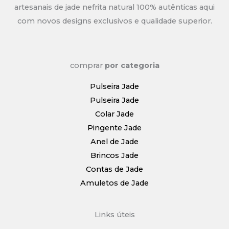
artesanais de jade nefrita natural 100% autênticas aqui
com novos designs exclusivos e qualidade superior.
comprar
por categoria
Pulseira Jade
Pulseira Jade
Colar Jade
Pingente Jade
Anel de Jade
Brincos Jade
Contas de Jade
Amuletos de Jade
Links úteis