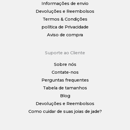
Informações de envio
Devoluções e Reembolsos
Termos & Condições
política de Privacidade
Aviso de compra
Suporte ao Cliente
Sobre nós
Contate-nos
Perguntas frequentes
Tabela de tamanhos
Blog
Devoluções e Reembolsos
Como cuidar de suas joias de jade?