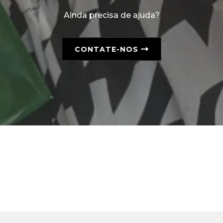
Ainda precisa de ajuda?
CONTATE-NOS