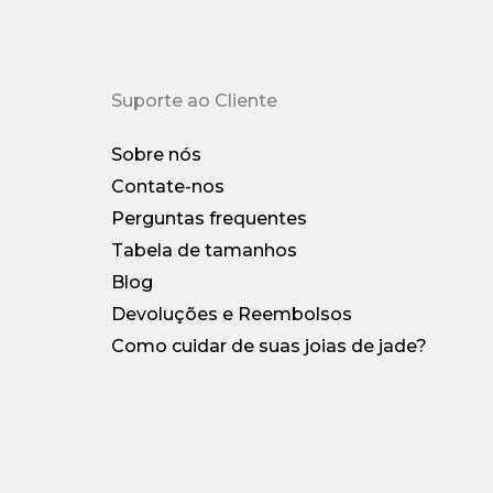
Suporte ao Cliente
Sobre nós
Contate-nos
Perguntas frequentes
Tabela de tamanhos
Blog
Devoluções e Reembolsos
Como cuidar de suas joias de jade?