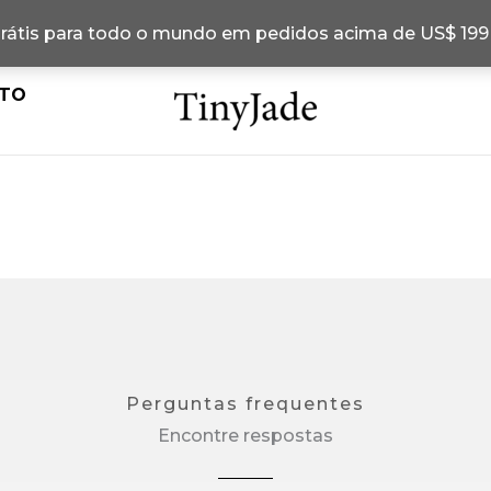
grátis para todo o mundo em pedidos acima de US$ 19
TO
Perguntas frequentes
Encontre respostas