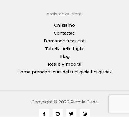
Assistenza clienti
Chi siamo
Contattaci
Domande frequenti
Tabella delle taglie
Blog
Resi e Rimborsi
Come prenderti cura dei tuoi gioielli di giada?
Copyright © 2026 Piccola Giada