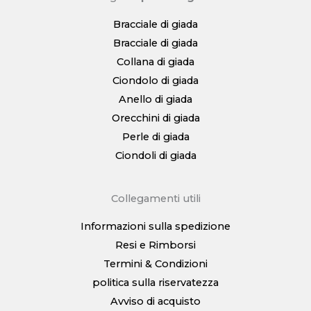
Bracciale di giada
Bracciale di giada
Collana di giada
Ciondolo di giada
Anello di giada
Orecchini di giada
Perle di giada
Ciondoli di giada
Collegamenti utili
Informazioni sulla spedizione
Resi e Rimborsi
Termini & Condizioni
politica sulla riservatezza
Avviso di acquisto