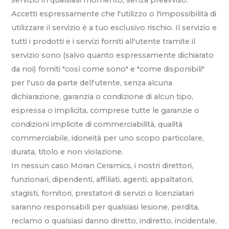
servizio in qualsiasi momento, senza preavviso.
Accetti espressamente che l'utilizzo o l'impossibilità di
utilizzare il servizio è a tuo esclusivo rischio. Il servizio e
tutti i prodotti e i servizi forniti all'utente tramite il
servizio sono (salvo quanto espressamente dichiarato
da noi) forniti "così come sono" e "come disponibili"
per l'uso da parte dell'utente, senza alcuna
dichiarazione, garanzia o condizione di alcun tipo,
espressa o implicita, comprese tutte le garanzie o
condizioni implicite di commerciabilità, qualità
commerciabile, idoneità per uno scopo particolare,
durata, titolo e non violazione.
In nessun caso Moran Ceramics, i nostri direttori,
funzionari, dipendenti, affiliati, agenti, appaltatori,
stagisti, fornitori, prestatori di servizi o licenziatari
saranno responsabili per qualsiasi lesione, perdita,
reclamo o qualsiasi danno diretto, indiretto, incidentale,