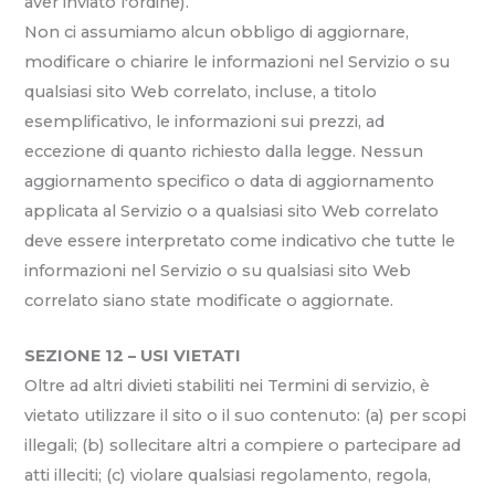
aver inviato l'ordine).
Non ci assumiamo alcun obbligo di aggiornare,
modificare o chiarire le informazioni nel Servizio o su
qualsiasi sito Web correlato, incluse, a titolo
esemplificativo, le informazioni sui prezzi, ad
eccezione di quanto richiesto dalla legge. Nessun
aggiornamento specifico o data di aggiornamento
applicata al Servizio o a qualsiasi sito Web correlato
deve essere interpretato come indicativo che tutte le
informazioni nel Servizio o su qualsiasi sito Web
correlato siano state modificate o aggiornate.
SEZIONE 12 – USI VIETATI
Oltre ad altri divieti stabiliti nei Termini di servizio, è
vietato utilizzare il sito o il suo contenuto: (a) per scopi
illegali; (b) sollecitare altri a compiere o partecipare ad
atti illeciti; (c) violare qualsiasi regolamento, regola,