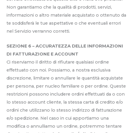
Non garantiamo che la qualità di prodotti, servizi,
informazioni o altro materiale acquistato o ottenuto da
te soddisferà le tue aspettative o che eventuali errori
nel Servizio verranno corretti.
SEZIONE 6 – ACCURATEZZA DELLE INFORMAZIONI
DI FATTURAZIONE E ACCOUNT
Ci riserviamo il diritto di rifiutare qualsiasi ordine
effettuato con noi. Possiamo, a nostra esclusiva
discrezione, limitare o annullare le quantità acquistate
per persona, per nucleo familiare o per ordine. Queste
restrizioni possono includere ordini effettuati da o con
lo stesso account cliente, la stessa carta di credito e/o
ordini che utilizzano lo stesso indirizzo di fatturazione
e/o spedizione. Nel caso in cui apportiamo una
modifica o annulliamo un ordine, potremmo tentare