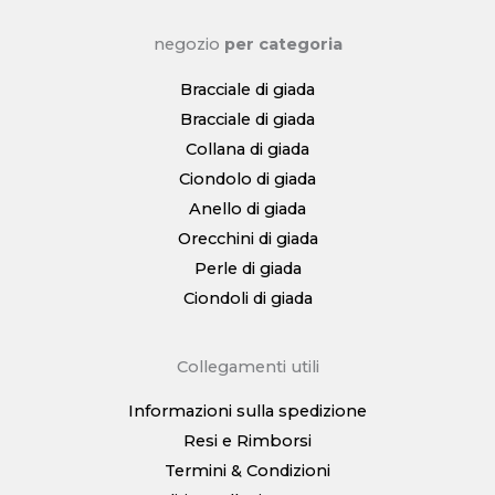
negozio
per categoria
Bracciale di giada
Bracciale di giada
Collana di giada
Ciondolo di giada
Anello di giada
Orecchini di giada
Perle di giada
Ciondoli di giada
Collegamenti utili
Informazioni sulla spedizione
Resi e Rimborsi
Termini & Condizioni