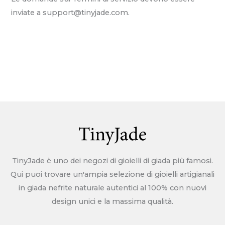
inviate a support@tinyjade.com.
TinyJade è uno dei negozi di gioielli di giada più famosi.
Qui puoi trovare un'ampia selezione di gioielli artigianali
in giada nefrite naturale autentici al 100% con nuovi
design unici e la massima qualità.