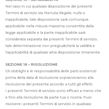
Nel caso in cui qualsiasi disposizione dei presenti
Termini di servizio sia ritenuta illegale, nulla o
inapplicabile, tale disposizione sarà comunque
applicabile nella misura massima consentita dalla
legge applicabile e la parte inapplicabile sarà
considerata separata dai presenti Termini di servizio,
tale determinazione non pregiudicherà la validità e
l'applicabilità di qualsiasi altra disposizione rimanente.
SEZIONE 16 – RISOLUZIONE
Gli obblighi e le responsabilità delle parti sostenuti
prima della data di risoluzione sopravvivranno alla
risoluzione del presente accordo a tutti gli effetti.
I presenti Termini di servizio sono efficaci a meno che
e fino alla risoluzione da parte tua o nostra. Puoi
risolvere i presenti Termini di servizio in qualsiasi