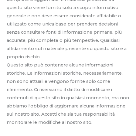
questo sito viene fornito solo a scopo informativo
generale e non deve essere considerato affidabile o
utilizzato come unica base per prendere decisioni
senza consultare fonti di informazione primarie, più
accurate, più complete o più tempestive. Qualsiasi
affidamento sul materiale presente su questo sito è a
proprio rischio.
Questo sito può contenere alcune informazioni
storiche. Le informazioni storiche, necessariamente,
non sono attuali e vengono fornite solo come
riferimento. Ci riserviamo il diritto di modificare i
contenuti di questo sito in qualsiasi momento, ma non
abbiamo l'obbligo di aggiornare alcuna informazione
sul nostro sito. Accetti che sia tua responsabilità
monitorare le modifiche al nostro sito.