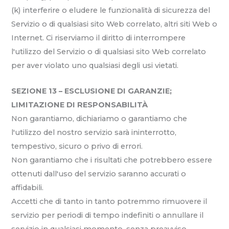
(k) interferire o eludere le funzionalità di sicurezza del
Servizio o di qualsiasi sito Web correlato, altri siti Web o
Internet. Ci riserviamo il diritto di interrompere
l'utilizzo del Servizio o di qualsiasi sito Web correlato
per aver violato uno qualsiasi degli usi vietati.
SEZIONE 13 – ESCLUSIONE DI GARANZIE;
LIMITAZIONE DI RESPONSABILITÀ
Non garantiamo, dichiariamo o garantiamo che
l'utilizzo del nostro servizio sarà ininterrotto,
tempestivo, sicuro o privo di errori.
Non garantiamo che i risultati che potrebbero essere
ottenuti dall'uso del servizio saranno accurati o
affidabili.
Accetti che di tanto in tanto potremmo rimuovere il
servizio per periodi di tempo indefiniti o annullare il