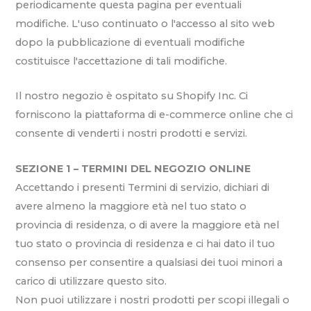
periodicamente questa pagina per eventuali
modifiche. L'uso continuato o l'accesso al sito web
dopo la pubblicazione di eventuali modifiche
costituisce l'accettazione di tali modifiche.
Il nostro negozio è ospitato su Shopify Inc. Ci
forniscono la piattaforma di e-commerce online che ci
consente di venderti i nostri prodotti e servizi.
SEZIONE 1 – TERMINI DEL NEGOZIO ONLINE
Accettando i presenti Termini di servizio, dichiari di
avere almeno la maggiore età nel tuo stato o
provincia di residenza, o di avere la maggiore età nel
tuo stato o provincia di residenza e ci hai dato il tuo
consenso per consentire a qualsiasi dei tuoi minori a
carico di utilizzare questo sito.
Non puoi utilizzare i nostri prodotti per scopi illegali o