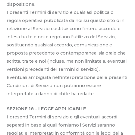
disposizione.
I presenti Termini di servizio e qualsiasi politica o
regola operativa pubblicata da noi su questo sito o in
relazione al Servizio costituiscono l'intero accordo e
intesa tra te e noi e regolano l'utilizzo del Servizio,
sostituendo qualsiasi accordo, comunicazione e
proposta precedente o contemporanea, sia orale che
scritta, tra te e noi (incluse, ma non limitate a, eventuali
versioni precedenti dei Termini di servizio).
Eventuali ambiguità nell'interpretazione delle presenti
Condizioni di Servizio non potranno essere
interpretate a danno di chi le ha redatte.
SEZIONE 18 – LEGGE APPLICABILE
I presenti Termini di servizio e gli eventuali accordi
separati in base ai quali forniamo i Servizi saranno
regolati e interpretati in conformità con le leggi della