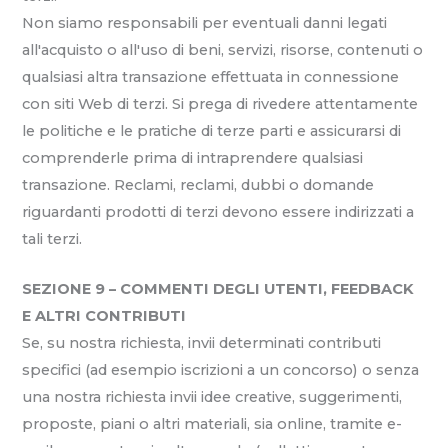
Non siamo responsabili per eventuali danni legati
all'acquisto o all'uso di beni, servizi, risorse, contenuti o
qualsiasi altra transazione effettuata in connessione
con siti Web di terzi. Si prega di rivedere attentamente
le politiche e le pratiche di terze parti e assicurarsi di
comprenderle prima di intraprendere qualsiasi
transazione. Reclami, reclami, dubbi o domande
riguardanti prodotti di terzi devono essere indirizzati a
tali terzi.
SEZIONE 9 – COMMENTI DEGLI UTENTI, FEEDBACK
E ALTRI CONTRIBUTI
Se, su nostra richiesta, invii determinati contributi
specifici (ad esempio iscrizioni a un concorso) o senza
una nostra richiesta invii idee creative, suggerimenti,
proposte, piani o altri materiali, sia online, tramite e-