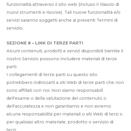
funzionalità attraverso il sito web (incluso il rilascio di
nuovi strumenti e risorse). Tali nuove funzionalità e/o
servizi saranno soggetti anche ai presenti Termini di
servizio.
SEZIONE 8 – LINK DI TERZE PARTI
Alcuni contenuti, prodotti e servizi disponibili tramite il
nostro Servizio possono includere materiali di terze
parti.
I collegamenti di terze parti su questo sito
potrebbero indirizzarti a siti Web di terze parti che non
sono affiliati con noi. Non siamo responsabili
dell'esame o della valutazione del contenuto o
dell'accuratezza e non garantiamo e non avremo
alcuna responsabilità per materiali o siti Web di terzi o
per qualsiasi altro materiale, prodotto o servizio di
terzi.