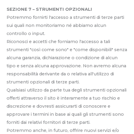
SEZIONE 7 – STRUMENTI OPZIONALI
Potremmo fornirti l'accesso a strumenti di terze parti
sui quali non monitoriamo né abbiamo alcun
controllo o input.
Riconosci e accetti che forniamo l'accesso a tali
strumenti "così come sono" e "come disponibili" senza
alcuna garanzia, dichiarazione o condizione di alcun
tipo e senza alcuna approvazione. Non avremo alcuna
responsabilità derivante da o relativa all'utilizzo di
strumenti opzionali di terze parti.
Qualsiasi utilizzo da parte tua degli strumenti opzionali
offerti attraverso il sito è interamente a tuo rischio e
discrezione e dovresti assicurarti di conoscere e
approvare i termini in base ai quali gli strumenti sono
forniti dai relativi fornitori di terze parti.
Potremmo anche, in futuro, offrire nuovi servizi e/o