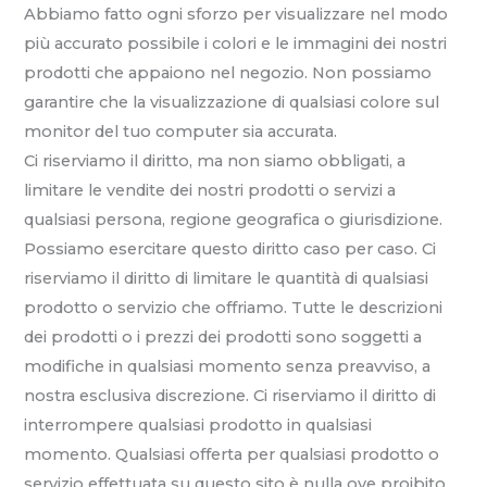
Abbiamo fatto ogni sforzo per visualizzare nel modo
più accurato possibile i colori e le immagini dei nostri
prodotti che appaiono nel negozio. Non possiamo
garantire che la visualizzazione di qualsiasi colore sul
monitor del tuo computer sia accurata.
Ci riserviamo il diritto, ma non siamo obbligati, a
limitare le vendite dei nostri prodotti o servizi a
qualsiasi persona, regione geografica o giurisdizione.
Possiamo esercitare questo diritto caso per caso. Ci
riserviamo il diritto di limitare le quantità di qualsiasi
prodotto o servizio che offriamo. Tutte le descrizioni
dei prodotti o i prezzi dei prodotti sono soggetti a
modifiche in qualsiasi momento senza preavviso, a
nostra esclusiva discrezione. Ci riserviamo il diritto di
interrompere qualsiasi prodotto in qualsiasi
momento. Qualsiasi offerta per qualsiasi prodotto o
servizio effettuata su questo sito è nulla ove proibito.