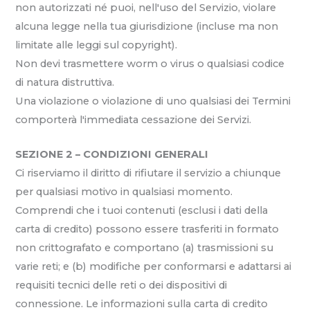
non autorizzati né puoi, nell'uso del Servizio, violare
alcuna legge nella tua giurisdizione (incluse ma non
limitate alle leggi sul copyright).
Non devi trasmettere worm o virus o qualsiasi codice
di natura distruttiva.
Una violazione o violazione di uno qualsiasi dei Termini
comporterà l'immediata cessazione dei Servizi.
SEZIONE 2 – CONDIZIONI GENERALI
Ci riserviamo il diritto di rifiutare il servizio a chiunque
per qualsiasi motivo in qualsiasi momento.
Comprendi che i tuoi contenuti (esclusi i dati della
carta di credito) possono essere trasferiti in formato
non crittografato e comportano (a) trasmissioni su
varie reti; e (b) modifiche per conformarsi e adattarsi ai
requisiti tecnici delle reti o dei dispositivi di
connessione. Le informazioni sulla carta di credito