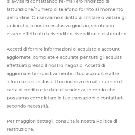
di avvisarti contattando l'e-mail e/o l'indirizzo di
fatturazione/numero di telefono fornito al momento
dell'ordine. Ci riserviamo il diritto di limitare o vietare gli
ordini che, a nostro esclusivo giudizio, sembrano
essere effettuati da rivenditori, rivenditori o distributori.
Accetti di fornire informazioni di acquisto e account
aggiornate, complete e accurate per tutti gli acquisti
effettuati presso il nostro negozio. Accetti di
aggiornare tempestivamente il tuo account e altre
informazioni, incluso il tuo indirizzo email, i numeri di
carta di credito e le date di scadenza, in modo che
possiamo completare le tue transazioni e contattarti
secondo necessità.
Per maggiori dettagli, consulta la nostra Politica di
restituzione.