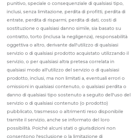
punitivo, speciale o consequenziale di qualsiasi tipo,
inclusi, senza limitazione, perdita di profitti, perdita di
entrate, perdita di risparmi, perdita di dati, costi di
sostituzione o qualsiasi danno simile, sia basato su
contratto, torto (inclusa la negligenza), responsabilità
oggettiva o altro, derivante dall'utilizzo di qualsiasi
servizio o di qualsiasi prodotto acquistato utilizzando il
servizio, o per qualsiasi altra pretesa correlata in
qualsiasi modo all'utilizzo del servizio o di qualsiasi
prodotto, inclusi, ma non limitati a, eventuali errori o
omissioni in qualsiasi contenuto, o qualsiasi perdita o
danno di qualsiasi tipo sostenuto a seguito dell'uso del
servizio o di qualsiasi contenuto (o prodotto)
pubblicato, trasmesso o altrimenti reso disponibile
tramite il servizio, anche se informato del loro
possibilità. Poiché alcuni stati o giurisdizioni non
consentono l'esclusione o la limitazione di