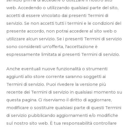
web. Accedendo o utilizzando qualsiasi parte del sito,
accetti di essere vincolato dai presenti Termini di
servizio. Se non accetti tutti i termini e le condizioni del
presente accordo, non potrai accedere al sito web o
utilizzare alcun servizio. Se i presenti Termini di servizio
sono considerati un'offerta, l'accettazione è
espressamente limitata ai presenti Termini di servizio.
Anche eventuali nuove funzionalità o strumenti
aggiunti allo store corrente saranno soggetti ai
Termini di servizio. Puoi rivedere la versione più
recente dei Termini di servizio in qualsiasi momento su
questa pagina. Ci riserviamo il diritto di aggiornare,
modificare o sostituire qualsiasi parte di questi Termini
di servizio pubblicando aggiornamenti e/o modifiche
sul nostro sito web. È tua responsabilità controllare