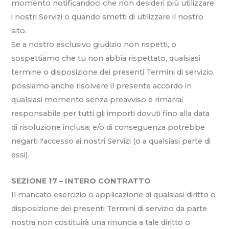
momento notificandoci che non desideri più utilizzare
i nostri Servizi o quando smetti di utilizzare il nostro
sito.
Se a nostro esclusivo giudizio non rispetti, o
sospettiamo che tu non abbia rispettato, qualsiasi
termine o disposizione dei presenti Termini di servizio,
possiamo anche risolvere il presente accordo in
qualsiasi momento senza preavviso e rimarrai
responsabile per tutti gli importi dovuti fino alla data
di risoluzione inclusa; e/o di conseguenza potrebbe
negarti l'accesso ai nostri Servizi (o a qualsiasi parte di
essi).
SEZIONE 17 – INTERO CONTRATTO
Il mancato esercizio o applicazione di qualsiasi diritto o
disposizione dei presenti Termini di servizio da parte
nostra non costituirà una rinuncia a tale diritto o