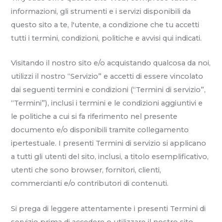
informazioni, gli strumenti e i servizi disponibili da
questo sito a te, l'utente, a condizione che tu accetti
tutti i termini, condizioni, politiche e avvisi qui indicati.
Visitando il nostro sito e/o acquistando qualcosa da noi,
utilizzi il nostro “Servizio” e accetti di essere vincolato
dai seguenti termini e condizioni (“Termini di servizio”,
“Termini”), inclusi i termini e le condizioni aggiuntivi e
le politiche a cui si fa riferimento nel presente
documento e/o disponibili tramite collegamento
ipertestuale. I presenti Termini di servizio si applicano
a tutti gli utenti del sito, inclusi, a titolo esemplificativo,
utenti che sono browser, fornitori, clienti,
commercianti e/o contributori di contenuti.
Si prega di leggere attentamente i presenti Termini di
servizio prima di accedere o utilizzare il nostro sito