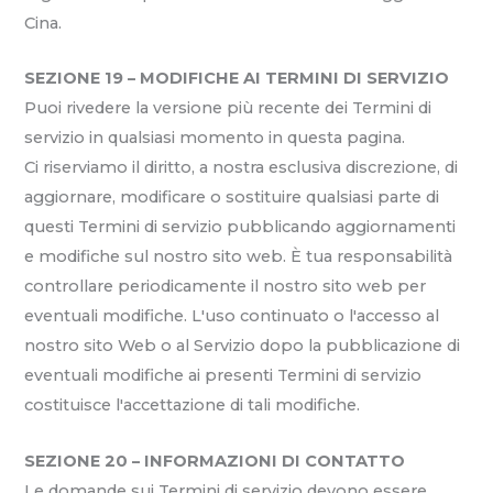
Cina.
SEZIONE 19 – MODIFICHE AI TERMINI DI SERVIZIO
Puoi rivedere la versione più recente dei Termini di
servizio in qualsiasi momento in questa pagina.
Ci riserviamo il diritto, a nostra esclusiva discrezione, di
aggiornare, modificare o sostituire qualsiasi parte di
questi Termini di servizio pubblicando aggiornamenti
e modifiche sul nostro sito web. È tua responsabilità
controllare periodicamente il nostro sito web per
eventuali modifiche. L'uso continuato o l'accesso al
nostro sito Web o al Servizio dopo la pubblicazione di
eventuali modifiche ai presenti Termini di servizio
costituisce l'accettazione di tali modifiche.
SEZIONE 20 – INFORMAZIONI DI CONTATTO
Le domande sui Termini di servizio devono essere