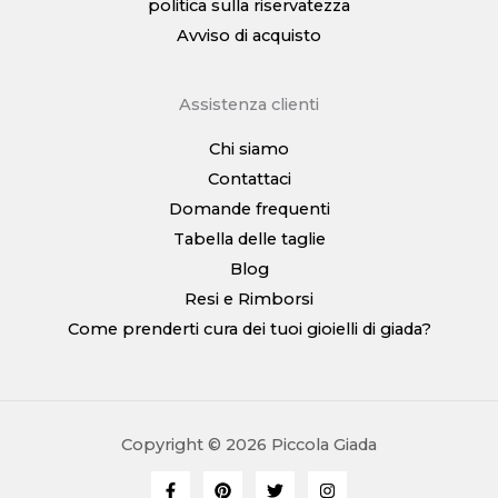
politica sulla riservatezza
Avviso di acquisto
Assistenza clienti
Chi siamo
Contattaci
Domande frequenti
Tabella delle taglie
Blog
Resi e Rimborsi
Come prenderti cura dei tuoi gioielli di giada?
Copyright © 2026 Piccola Giada