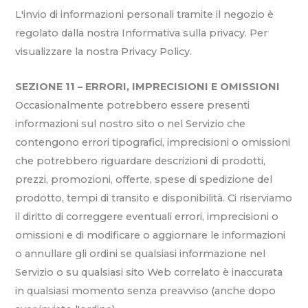
L'invio di informazioni personali tramite il negozio è
regolato dalla nostra Informativa sulla privacy. Per
visualizzare la nostra Privacy Policy.
SEZIONE 11 – ERRORI, IMPRECISIONI E OMISSIONI
Occasionalmente potrebbero essere presenti
informazioni sul nostro sito o nel Servizio che
contengono errori tipografici, imprecisioni o omissioni
che potrebbero riguardare descrizioni di prodotti,
prezzi, promozioni, offerte, spese di spedizione del
prodotto, tempi di transito e disponibilità. Ci riserviamo
il diritto di correggere eventuali errori, imprecisioni o
omissioni e di modificare o aggiornare le informazioni
o annullare gli ordini se qualsiasi informazione nel
Servizio o su qualsiasi sito Web correlato è inaccurata
in qualsiasi momento senza preavviso (anche dopo