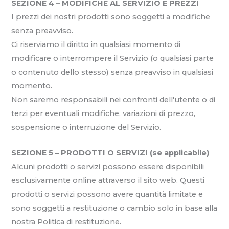
SEZIONE 4 – MODIFICHE AL SERVIZIO E PREZZI
I prezzi dei nostri prodotti sono soggetti a modifiche
senza preavviso.
Ci riserviamo il diritto in qualsiasi momento di
modificare o interrompere il Servizio (o qualsiasi parte
o contenuto dello stesso) senza preavviso in qualsiasi
momento.
Non saremo responsabili nei confronti dell'utente o di
terzi per eventuali modifiche, variazioni di prezzo,
sospensione o interruzione del Servizio.
SEZIONE 5 – PRODOTTI O SERVIZI (se applicabile)
Alcuni prodotti o servizi possono essere disponibili
esclusivamente online attraverso il sito web. Questi
prodotti o servizi possono avere quantità limitate e
sono soggetti a restituzione o cambio solo in base alla
nostra Politica di restituzione.