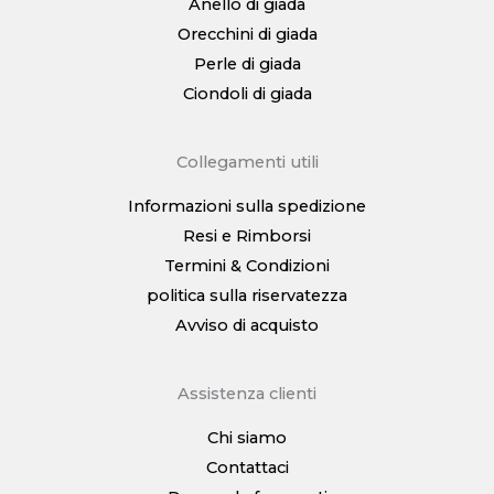
Anello di giada
Orecchini di giada
Perle di giada
Ciondoli di giada
Collegamenti utili
Informazioni sulla spedizione
Resi e Rimborsi
Termini & Condizioni
politica sulla riservatezza
Avviso di acquisto
Assistenza clienti
Chi siamo
Contattaci