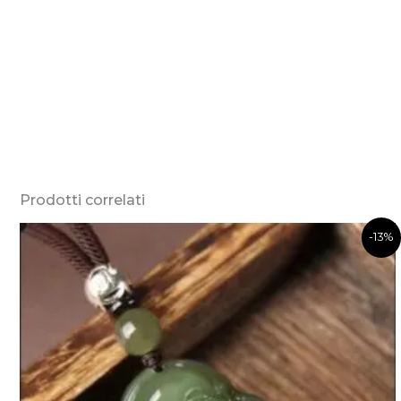
Prodotti correlati
-13%