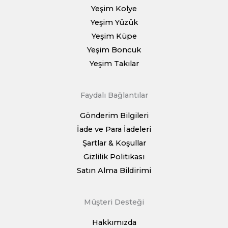
Yeşim Kolye
Yeşim Yüzük
Yeşim Küpe
Yeşim Boncuk
Yeşim Takılar
Faydalı Bağlantılar
Gönderim Bilgileri
İade ve Para İadeleri
Şartlar & Koşullar
Gizlilik Politikası
Satın Alma Bildirimi
Müşteri Desteği
Hakkımızda