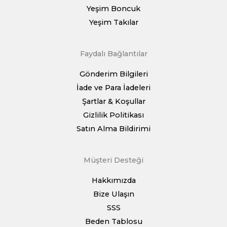
Yeşim Boncuk
Yeşim Takılar
Faydalı Bağlantılar
Gönderim Bilgileri
İade ve Para İadeleri
Şartlar & Koşullar
Gizlilik Politikası
Satın Alma Bildirimi
Müşteri Desteği
Hakkımızda
Bize Ulaşın
SSS
Beden Tablosu