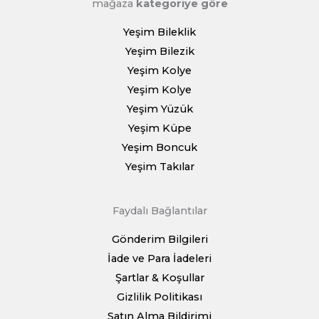
mağaza
kategoriye göre
Yeşim Bileklik
Yeşim Bilezik
Yeşim Kolye
Yeşim Kolye
Yeşim Yüzük
Yeşim Küpe
Yeşim Boncuk
Yeşim Takılar
Faydalı Bağlantılar
Gönderim Bilgileri
İade ve Para İadeleri
Şartlar & Koşullar
Gizlilik Politikası
Satın Alma Bildirimi