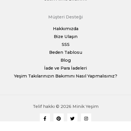
Müşteri Desteği
Hakkımızda
Bize Ulaşın
SSS
Beden Tablosu
Blog
İade ve Para İadeleri
Yeşim Takılarınızın Bakımını Nasıl Yapmalısınız?
Telif hakkı © 2026 Minik Yeşim