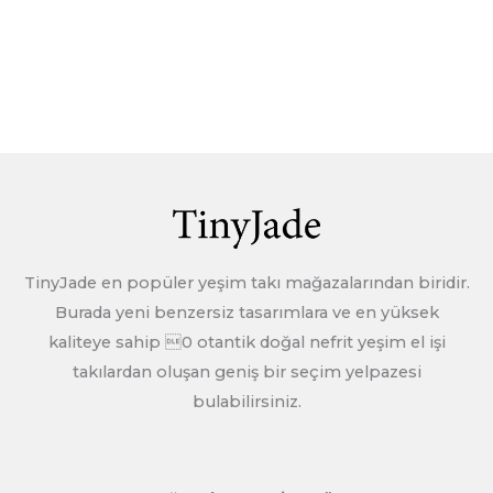
TinyJade en popüler yeşim takı mağazalarından biridir.
Burada yeni benzersiz tasarımlara ve en yüksek
kaliteye sahip 0 otantik doğal nefrit yeşim el işi
takılardan oluşan geniş bir seçim yelpazesi
bulabilirsiniz.