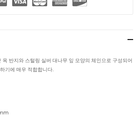
근 옥 반지와 스털링 실버 대나무 잎 모양의 체인으로 구성되어
하기에 매우 적합합니다.
5mm