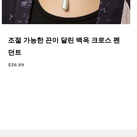
조절 가능한 끈이 달린 백옥 크로스 펜
던트
$
36.99