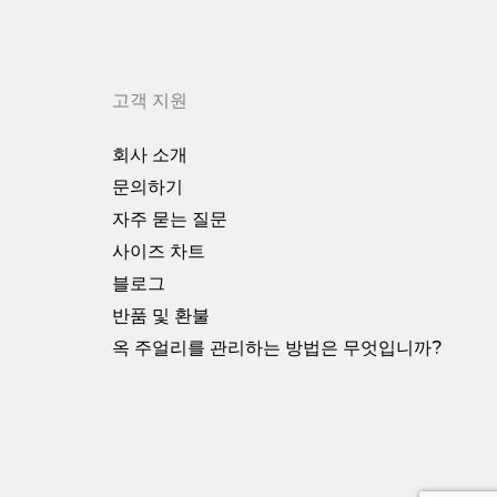
고객 지원
회사 소개
문의하기
자주 묻는 질문
사이즈 차트
블로그
반품 및 환불
옥 주얼리를 관리하는 방법은 무엇입니까?