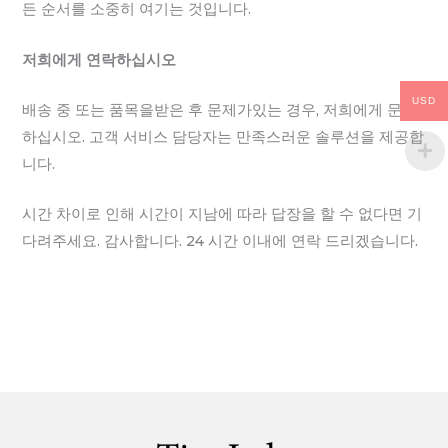
든 순서를 소중히 여기는 것입니다.
저희에게 연락하십시오
USD
배송 중 또는 품목을받은 후 문제가있는 경우, 저희에게 문의
하십시오. 고객 서비스 담당자는 만족스러운 솔루션을 제공합
니다.
시간 차이로 인해 시간이 지남에 따라 답장을 할 수 없다면 기
다려주세요. 감사합니다. 24 시간 이내에 연락 드리겠습니다.