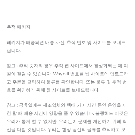
추적 패키지
패키지가 배송되면 배송 사진, 추적 번호 및 사이트를 보내드
립니다.
참고 : 추적 숫자의 경우 추적 웹 사이트에서 활성화되는 데 며
칠이 걸릴 수 있습니다. Waybill 번호를 웹 사이트에 업로드하
고 주문을 클릭하여 물류를 확인합니다. 또는 물류 및 추적 번
호를 확인하기 위해 웹 사이트를 보내드립니다.
참고 : 공휴일에는 제조업체와 택배 가이 시간 동안 운영을 제
한 할 때 배송 시간에 영향을 줄 수 있습니다. 불행히도 이것은
우리가 통제 할 수 없지만, 우리는이 문제를 개선하기 위해 최
선을 다할 것입니다. 우리는 항상 당신의 물류를 추적하고 모