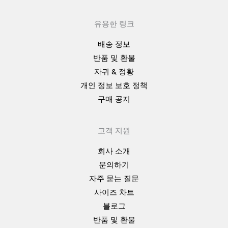
유용한 링크
배송 정보
반품 및 환불
자귀 & 정황
개인 정보 보호 정책
구매 공지
고객 지원
회사 소개
문의하기
자주 묻는 질문
사이즈 차트
블로그
반품 및 환불