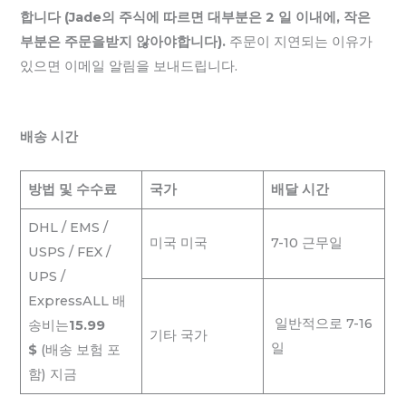
합니다 (Jade의 주식에 따르면 대부분은 2 일 이내에, 작은
부분은 주문을받지 않아야합니다).
주문이 지연되는 이유가
있으면 이메일 알림을 보내드립니다.
배송 시간
방법 및 수수료
국가
배달 시간
DHL / EMS /
미국 미국
7-10 근무일
USPS / FEX /
UPS /
ExpressALL 배
일반적으로 7-16
송비는
15.99
기타 국가
일
$
(배송 보험 포
함) 지금