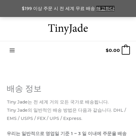
$199 이상 주문 시 전 세계 무료 배송
해고하다
콘
텐
츠
로
$
0.00
0
건
너
뛰
기
배송 정보
Tiny Jade는 전 세계 거의 모든 국가로 배송됩니다.
Tiny Jade의 일반적인 배송 방법은 다음과 같습니다. DHL /
EMS / USPS / FEX / UPS / Express.
우리는 일반적으로 영업일 기준 1 ~ 3 일 이내에 주문을 배송