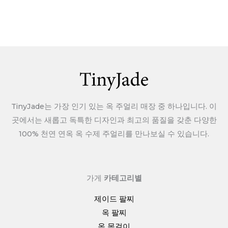
TinyJade는 가장 인기 있는 옥 주얼리 매장 중 하나입니다. 이
곳에서는 새롭고 독특한 디자인과 최고의 품질을 갖춘 다양한
100% 천연 연옥 옥 수제 주얼리를 만나보실 수 있습니다.
가게
카테고리별
제이드 팔찌
옥 팔찌
옥 목걸이