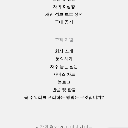
자귀 & 정황
개인 정보 보호 정책
구매 공지
고객 지원
회사 소개
문의하기
자주 묻는 질문
사이즈 차트
블로그
반품 및 환불
옥 주얼리를 관리하는 방법은 무엇입니까?
저작권 © 2026 타이니 제이드