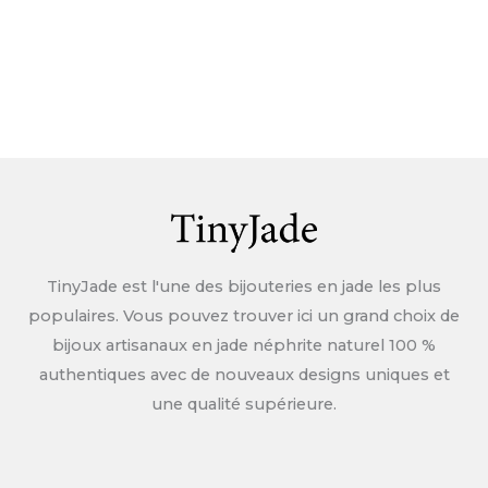
TinyJade est l'une des bijouteries en jade les plus
populaires. Vous pouvez trouver ici un grand choix de
bijoux artisanaux en jade néphrite naturel 100 %
authentiques avec de nouveaux designs uniques et
une qualité supérieure.