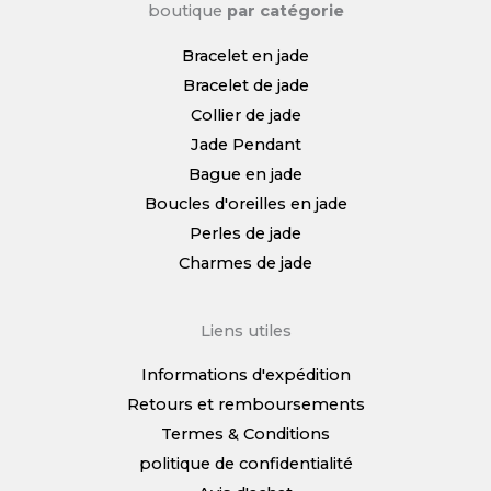
boutique
par catégorie
Bracelet en jade
Bracelet de jade
Collier de jade
Jade Pendant
Bague en jade
Boucles d'oreilles en jade
Perles de jade
Charmes de jade
Liens utiles
Informations d'expédition
Retours et remboursements
Termes & Conditions
politique de confidentialité