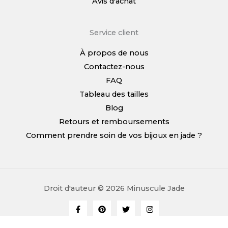
Avis d'achat
Service client
À propos de nous
Contactez-nous
FAQ
Tableau des tailles
Blog
Retours et remboursements
Comment prendre soin de vos bijoux en jade ?
Droit d'auteur © 2026 Minuscule Jade