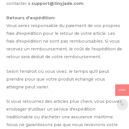
contacter à
support@tinyjade.com
.
Retours d'expédition:
Vous serez responsable du paiement de vos propres
frais d'expédition pour le retour de votre article. Les
frais d'expédition ne sont pas remboursables. Si vous
recevez un remboursement, le coût de l'expédition de
retour sera déduit de votre remboursement.
Selon l'endroit où vous vivez, le temps qu'il peut
prendre pour que votre produit échangé vous
atteigne peut varier.
USD
Si vous retournez des articles plus chers, vous pouvez
envisager d'utiliser un service d'expédition
traditionable ou d'acheter une assurance maritime.
Nous ne garantissons pas que nous recevrons votre