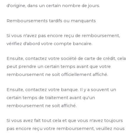
d'origine, dans un certain nombre de jours.
Remboursements tardifs ou manquants
Si vous n'avez pas encore reçu de remboursement,
vérifiez d'abord votre compte bancaire.
Ensuite, contactez votre société de carte de crédit, cela
peut prendre un certain temps avant que votre
remboursement ne soit officiellement affiché.
Ensuite, contactez votre banque. Il y a souvent un
certain temps de traitement avant qu'un
remboursement ne soit affiché.
Si vous avez fait tout cela et que vous n'avez toujours
pas encore reçu votre remboursement, veuillez nous