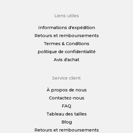
Liens utiles
Informations d'expédition
Retours et remboursements
Termes & Conditions
politique de confidentialité
Avis d'achat
Service client
À propos de nous
Contactez-nous
FAQ
Tableau des tailles
Blog
Retours et remboursements