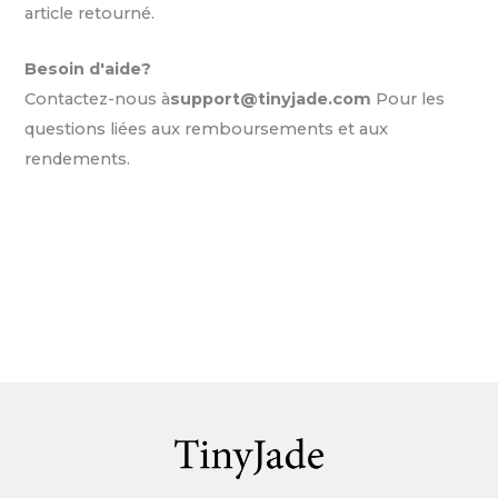
article retourné.
Besoin d'aide?
Contactez-nous à
support@tinyjade.com
Pour les
questions liées aux remboursements et aux
rendements.