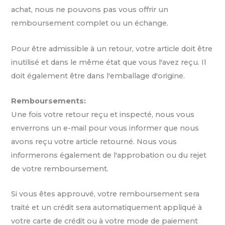
achat, nous ne pouvons pas vous offrir un
remboursement complet ou un échange.
Pour être admissible à un retour, votre article doit être
inutilisé et dans le même état que vous l'avez reçu. Il
doit également être dans l'emballage d'origine.
Remboursements:
Une fois votre retour reçu et inspecté, nous vous
enverrons un e-mail pour vous informer que nous
avons reçu votre article retourné. Nous vous
informerons également de l'approbation ou du rejet
de votre remboursement.
Si vous êtes approuvé, votre remboursement sera
traité et un crédit sera automatiquement appliqué à
votre carte de crédit ou à votre mode de paiement