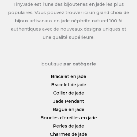
TinyJade est l'une des bijouteries en jade les plus
populaires. Vous pouvez trouver ici un grand choix de
bijoux artisanaux en jade néphrite naturel 100 %
authentiques avec de nouveaux designs uniques et
une qualité supérieure.
boutique
par catégorie
Bracelet en jade
Bracelet de jade
Collier de jade
Jade Pendant
Bague en jade
Boucles d'oreilles en jade
Perles de jade
Charmes de jade