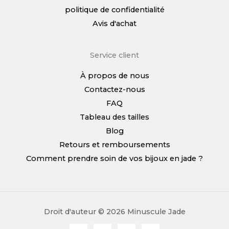
politique de confidentialité
Avis d'achat
Service client
À propos de nous
Contactez-nous
FAQ
Tableau des tailles
Blog
Retours et remboursements
Comment prendre soin de vos bijoux en jade ?
Droit d'auteur © 2026 Minuscule Jade