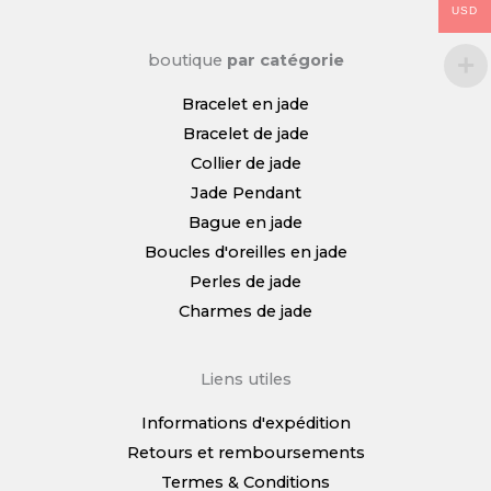
USD
boutique
par catégorie
Bracelet en jade
Bracelet de jade
Collier de jade
Jade Pendant
Bague en jade
Boucles d'oreilles en jade
Perles de jade
Charmes de jade
Liens utiles
Informations d'expédition
Retours et remboursements
Termes & Conditions