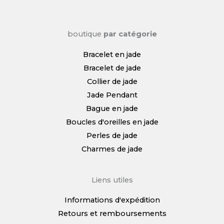
boutique
par catégorie
Bracelet en jade
Bracelet de jade
Collier de jade
Jade Pendant
Bague en jade
Boucles d'oreilles en jade
Perles de jade
Charmes de jade
Liens utiles
Informations d'expédition
Retours et remboursements