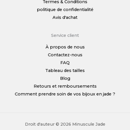
Termes & Conditions
politique de confidentialité
Avis d'achat
Service client
À propos de nous
Contactez-nous
FAQ
Tableau des tailles
Blog
Retours et remboursements
Comment prendre soin de vos bijoux en jade ?
Droit d'auteur © 2026 Minuscule Jade