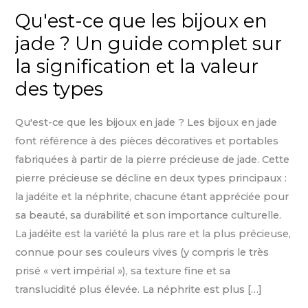
Qu'est-ce que les bijoux en
jade ? Un guide complet sur
la signification et la valeur
des types
Qu'est-ce que les bijoux en jade ? Les bijoux en jade
font référence à des pièces décoratives et portables
fabriquées à partir de la pierre précieuse de jade. Cette
pierre précieuse se décline en deux types principaux :
la jadéite et la néphrite, chacune étant appréciée pour
sa beauté, sa durabilité et son importance culturelle.
La jadéite est la variété la plus rare et la plus précieuse,
connue pour ses couleurs vives (y compris le très
prisé « vert impérial »), sa texture fine et sa
translucidité plus élevée. La néphrite est plus […]