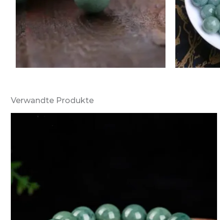
Verwandte Produkte