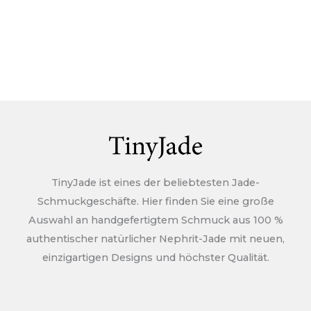
TinyJade ist eines der beliebtesten Jade-
Schmuckgeschäfte. Hier finden Sie eine große
Auswahl an handgefertigtem Schmuck aus 100 %
authentischer natürlicher Nephrit-Jade mit neuen,
einzigartigen Designs und höchster Qualität.