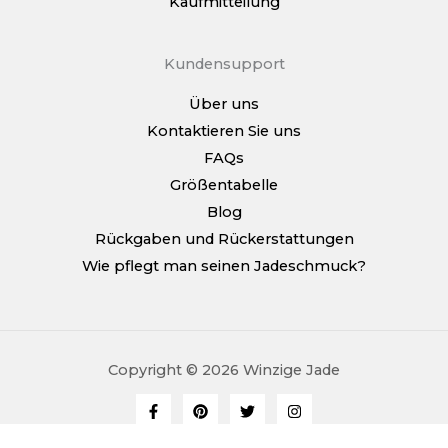
Kaufmitteilung
Kundensupport
Über uns
Kontaktieren Sie uns
FAQs
Größentabelle
Blog
Rückgaben und Rückerstattungen
Wie pflegt man seinen Jadeschmuck?
Copyright © 2026 Winzige Jade