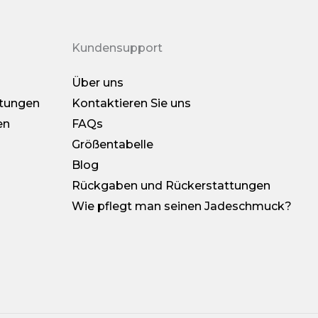
Kundensupport
Über uns
tungen
Kontaktieren Sie uns
en
FAQs
Größentabelle
Blog
Rückgaben und Rückerstattungen
Wie pflegt man seinen Jadeschmuck?