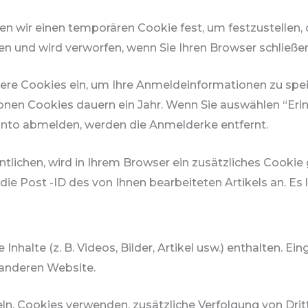
 wir einen temporären Cookie fest, um festzustellen, 
 und wird verworfen, wenn Sie Ihren Browser schließen
ere Cookies ein, um Ihre Anmeldeinformationen zu spei
en Cookies dauern ein Jahr. Wenn Sie auswählen “Erinne
nto abmelden, werden die Anmelderke entfernt.
ntlichen, wird in Ihrem Browser ein zusätzliches Cookie
e Post -ID des von Ihnen bearbeiteten Artikels an. Es l
Inhalte (z. B. Videos, Bilder, Artikel usw.) enthalten. 
 anderen Website.
, Cookies verwenden, zusätzliche Verfolgung von Dritt