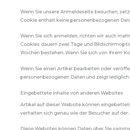
Wenn Sie unsere Anmeldeseite besuchen, setzen
Cookie enthält keine personenbezogenen Daten
Wenn Sie sich anmelden, richten wir auch mehr
Cookies dauern zwei Tage und Bildschirmoption
Wochen bestehen. Wenn Sie sich von Ihrem Ko
Wenn Sie einen Artikel bearbeiten oder veröffe
personenbezogenen Daten und zeigt lediglich di
Eingebettete Inhalte von anderen Websites
Artikel auf dieser Website können eingebettete 
verhalten sich genau wie der Besucher auf der
Diese Websites können Daten über Sie sammeln