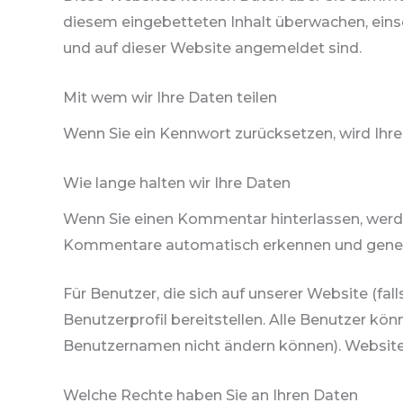
diesem eingebetteten Inhalt überwachen, einsc
und auf dieser Website angemeldet sind.
Mit wem wir Ihre Daten teilen
Wenn Sie ein Kennwort zurücksetzen, wird Ihre 
Wie lange halten wir Ihre Daten
Wenn Sie einen Kommentar hinterlassen, werde
Kommentare automatisch erkennen und genehmi
Für Benutzer, die sich auf unserer Website (fall
Benutzerprofil bereitstellen. Alle Benutzer kön
Benutzernamen nicht ändern können). Website
Welche Rechte haben Sie an Ihren Daten