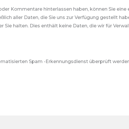
 oder Kommentare hinterlassen haben, können Sie eine
ießlich aller Daten, die Sie uns zur Verfügung gestellt ha
Sie halten. Dies enthält keine Daten, die wir für Verw
atisierten Spam -Erkennungsdienst überprüft werden