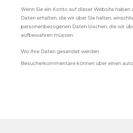
Wenn Sie ein Konto auf dieser Website haben
Daten erhalten, die wir über Sie halten, einschl
personenbezogenen Daten löschen, die wir über 
aufbewahren müssen.
Wo Ihre Daten gesendet werden
Besucherkommentare können über einen autom