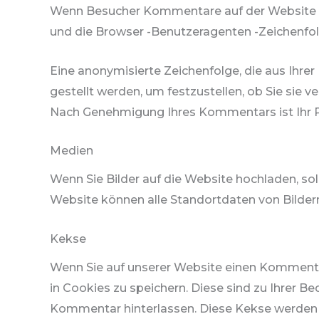
Wenn Besucher Kommentare auf der Website h
und die Browser -Benutzeragenten -Zeichenfo
Eine anonymisierte Zeichenfolge, die aus Ihrer
gestellt werden, um festzustellen, ob Sie sie v
Nach Genehmigung Ihres Kommentars ist Ihr Pro
Medien
Wenn Sie Bilder auf die Website hochladen, so
Website können alle Standortdaten von Bildern
Kekse
Wenn Sie auf unserer Website einen Kommentar
in Cookies zu speichern. Diese sind zu Ihrer Be
Kommentar hinterlassen. Diese Kekse werden e