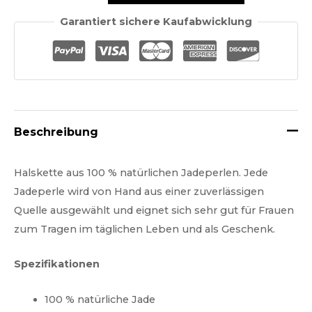
Jade-
Garantiert sichere Kaufabwicklung
Perlen-
Halskette
Menge
Beschreibung
Halskette aus 100 % natürlichen Jadeperlen. Jede
Jadeperle wird von Hand aus einer zuverlässigen
Quelle ausgewählt und eignet sich sehr gut für Frauen
zum Tragen im täglichen Leben und als Geschenk.
Spezifikationen
100 % natürliche Jade