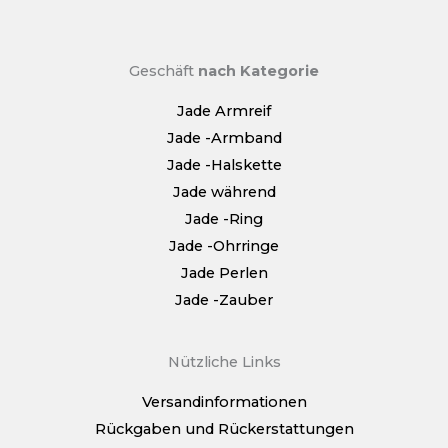
Geschäft
nach Kategorie
Jade Armreif
Jade -Armband
Jade -Halskette
Jade während
Jade -Ring
Jade -Ohrringe
Jade Perlen
Jade -Zauber
Nützliche Links
Versandinformationen
Rückgaben und Rückerstattungen