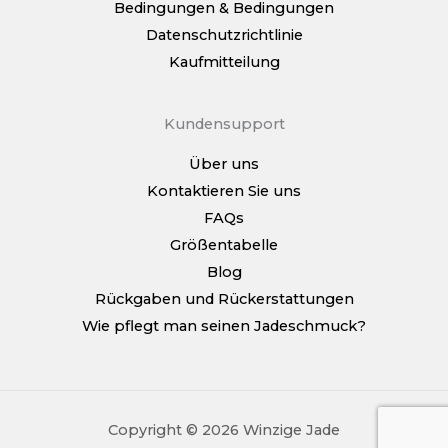
Bedingungen & Bedingungen
Datenschutzrichtlinie
Kaufmitteilung
Kundensupport
Über uns
Kontaktieren Sie uns
FAQs
Größentabelle
Blog
Rückgaben und Rückerstattungen
Wie pflegt man seinen Jadeschmuck?
Copyright © 2026 Winzige Jade