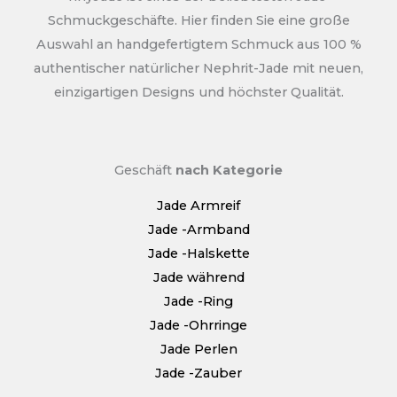
Schmuckgeschäfte. Hier finden Sie eine große
Auswahl an handgefertigtem Schmuck aus 100 %
authentischer natürlicher Nephrit-Jade mit neuen,
einzigartigen Designs und höchster Qualität.
Geschäft
nach Kategorie
Jade Armreif
Jade -Armband
Jade -Halskette
Jade während
Jade -Ring
Jade -Ohrringe
Jade Perlen
Jade -Zauber