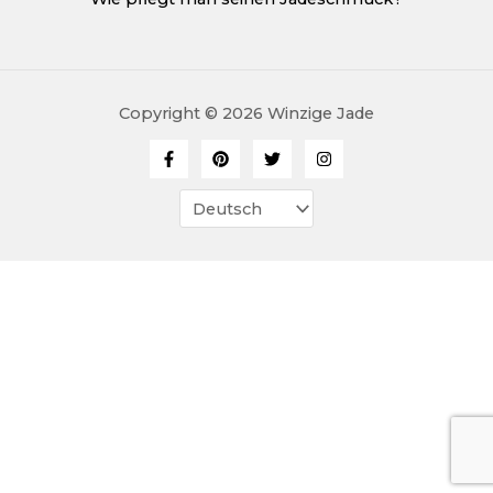
Copyright © 2026 Winzige Jade