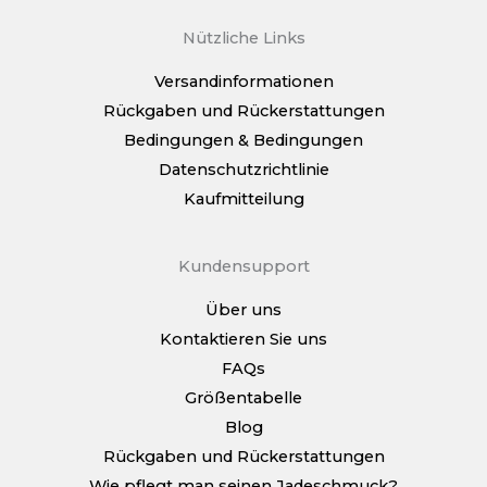
Nützliche Links
Versandinformationen
Rückgaben und Rückerstattungen
Bedingungen & Bedingungen
Datenschutzrichtlinie
Kaufmitteilung
Kundensupport
Über uns
Kontaktieren Sie uns
FAQs
Größentabelle
Blog
Rückgaben und Rückerstattungen
Wie pflegt man seinen Jadeschmuck?