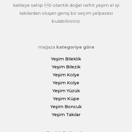
kaliteye sahip 0 otantik doğal nefrit yeşim el işi
takılardan oluşan geniş bir seçim yelpazesi
bulabilirsiniz.
mağaza
kategoriye göre
Yeşim Bileklik
Yeşim Bilezik
Yeşim Kolye
Yeşim Kolye
Yeşim Yüzük
Yeşim Küpe
Yeşim Boncuk
Yeşim Takılar