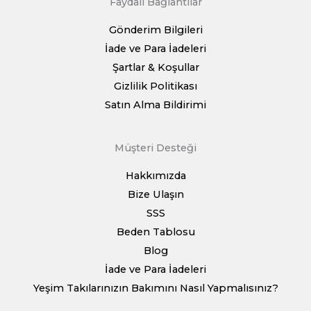
Faydalı Bağlantılar
Gönderim Bilgileri
İade ve Para İadeleri
Şartlar & Koşullar
Gizlilik Politikası
Satın Alma Bildirimi
Müşteri Desteği
Hakkımızda
Bize Ulaşın
SSS
Beden Tablosu
Blog
İade ve Para İadeleri
Yeşim Takılarınızın Bakımını Nasıl Yapmalısınız?