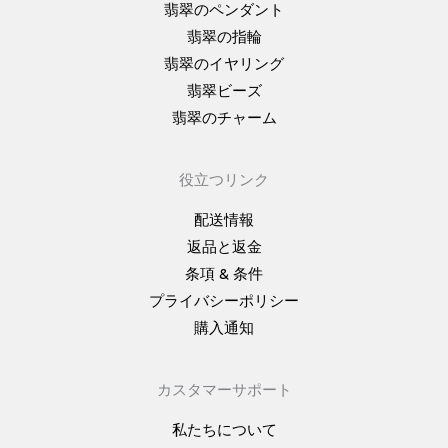
翡翠のペンダント
翡翠の指輪
翡翠のイヤリング
翡翠ビーズ
翡翠のチャーム
役立つリンク
配送情報
返品と返金
条項 & 条件
プライバシーポリシー
購入通知
カスタマーサポート
私たちについて