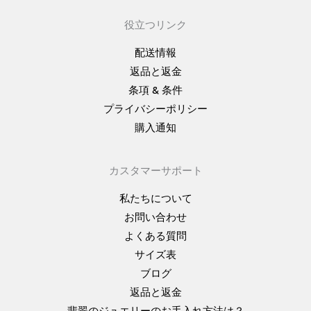
役立つリンク
配送情報
返品と返金
条項 & 条件
プライバシーポリシー
購入通知
カスタマーサポート
私たちについて
お問い合わせ
よくある質問
サイズ表
ブログ
返品と返金