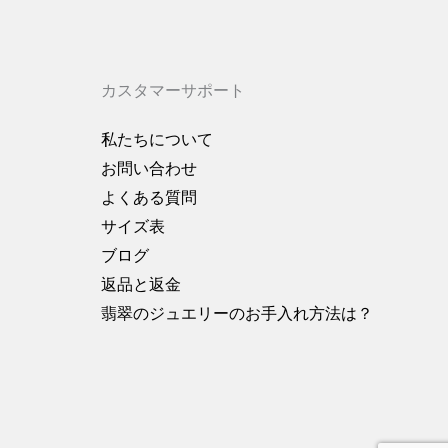
カスタマーサポート
私たちについて
お問い合わせ
よくある質問
サイズ表
ブログ
返品と返金
翡翠のジュエリーのお手入れ方法は？